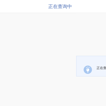
正在查询中
正在