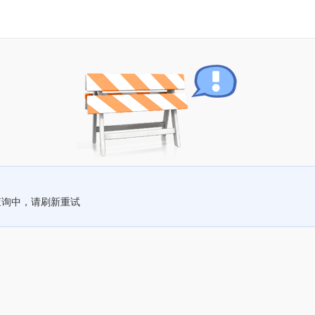
查询中，请刷新重试