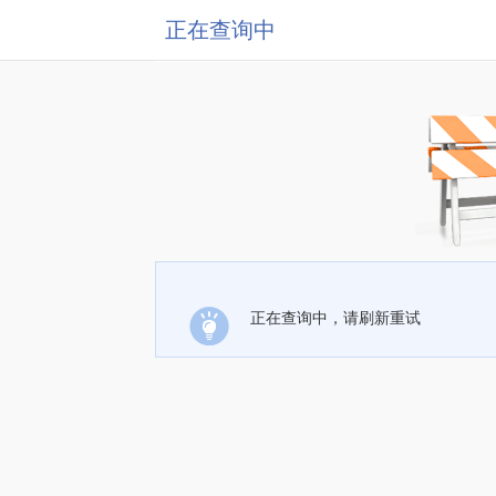
正在查询中
正在查询中，请刷新重试