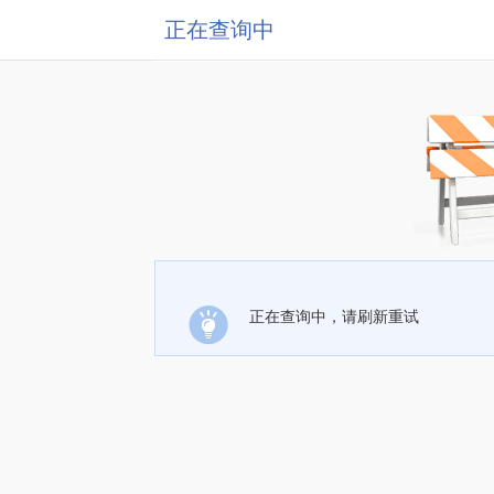
正在查询中
正在查询中，请刷新重试