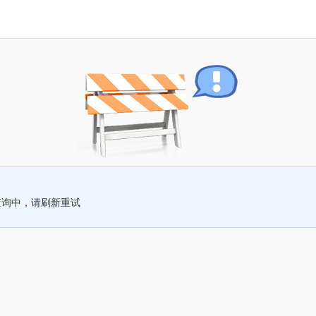
查询中，请刷新重试