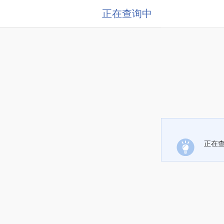
正在查询中
正在