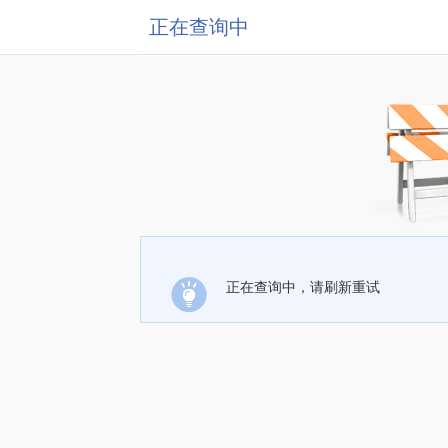
正在查询中
正在查询中，请刷新重试