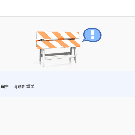
查询中，请刷新重试