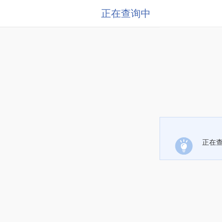
正在查询中
正在