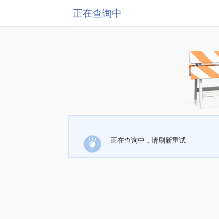
正在查询中
正在查询中，请刷新重试