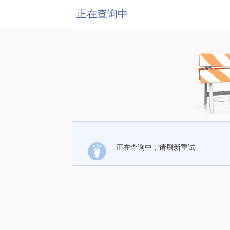
正在查询中
正在查询中，请刷新重试