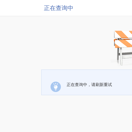
正在查询中
正在查询中，请刷新重试