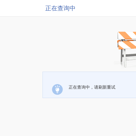
正在查询中
正在查询中，请刷新重试